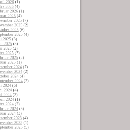
ril 2026
(1)
rz 2026
(4)
bruar 2026
(1)
nuar 2026
(4)
zember 2025
(7)
vember 2025
(2)
tober 2025
(6)
ptember 2025
(4)
li 2025
(3)
ni 2025
(3)
i 2025
(2)
rz 2025
(3)
bruar 2025
(2)
nuar 2025
(1)
zember 2024
(7)
vember 2024
(2)
tober 2024
(4)
ptember 2024
(2)
li 2024
(6)
ni 2024
(4)
i 2024
(2)
ril 2024
(1)
rz 2024
(2)
bruar 2024
(5)
nuar 2024
(3)
zember 2023
(4)
vember 2023
(1)
ptember 2023
(5)