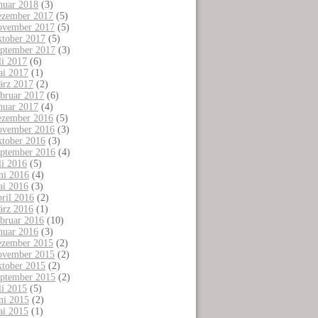
nuar 2018
(3)
zember 2017
(5)
vember 2017
(5)
tober 2017
(5)
ptember 2017
(3)
li 2017
(6)
i 2017
(1)
rz 2017
(2)
bruar 2017
(6)
nuar 2017
(4)
zember 2016
(5)
vember 2016
(3)
tober 2016
(3)
ptember 2016
(4)
li 2016
(5)
ni 2016
(4)
i 2016
(3)
ril 2016
(2)
rz 2016
(1)
bruar 2016
(10)
nuar 2016
(3)
zember 2015
(2)
vember 2015
(2)
tober 2015
(2)
ptember 2015
(2)
li 2015
(5)
ni 2015
(2)
i 2015
(1)