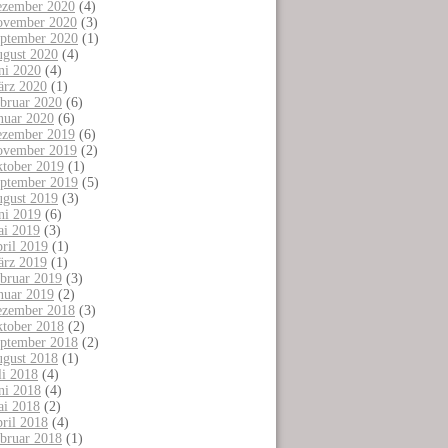
zember 2020
(4)
vember 2020
(3)
ptember 2020
(1)
gust 2020
(4)
ni 2020
(4)
rz 2020
(1)
bruar 2020
(6)
nuar 2020
(6)
zember 2019
(6)
vember 2019
(2)
tober 2019
(1)
ptember 2019
(5)
gust 2019
(3)
ni 2019
(6)
i 2019
(3)
ril 2019
(1)
rz 2019
(1)
bruar 2019
(3)
nuar 2019
(2)
zember 2018
(3)
tober 2018
(2)
ptember 2018
(2)
gust 2018
(1)
li 2018
(4)
ni 2018
(4)
i 2018
(2)
ril 2018
(4)
bruar 2018
(1)