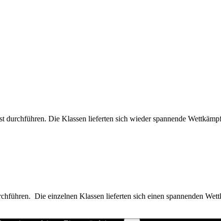
t durchführen. Die Klassen lieferten sich wieder spannende Wettkäm
rchführen. Die einzelnen Klassen lieferten sich einen spannenden 