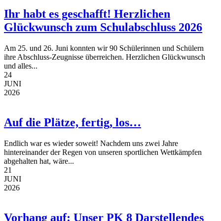
Ihr habt es geschafft! Herzlichen
Glückwunsch zum Schulabschluss 2026
Am 25. und 26. Juni konnten wir 90 Schülerinnen und Schülern
ihre Abschluss-Zeugnisse überreichen. Herzlichen Glückwunsch
und alles...
24
JUNI
2026
Auf die Plätze, fertig, los…
Endlich war es wieder soweit! Nachdem uns zwei Jahre
hintereinander der Regen von unseren sportlichen Wettkämpfen
abgehalten hat, wäre...
21
JUNI
2026
Vorhang auf: Unser PK 8 Darstellendes