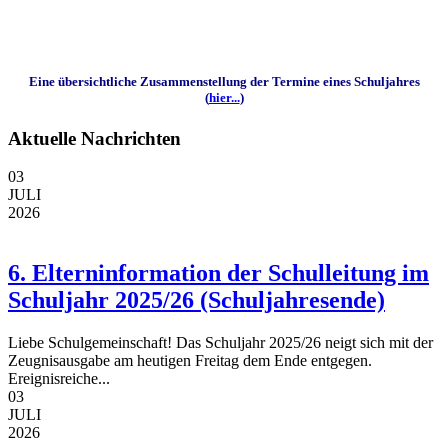
Eine übersichtliche Zusammenstellung der Termine eines Schuljahres
(
hier...
)
Aktuelle Nachrichten
03
JULI
2026
6. Elterninformation der Schulleitung im
Schuljahr 2025/26 (Schuljahresende)
Liebe Schulgemeinschaft! Das Schuljahr 2025/26 neigt sich mit der
Zeugnisausgabe am heutigen Freitag dem Ende entgegen.
Ereignisreiche...
03
JULI
2026