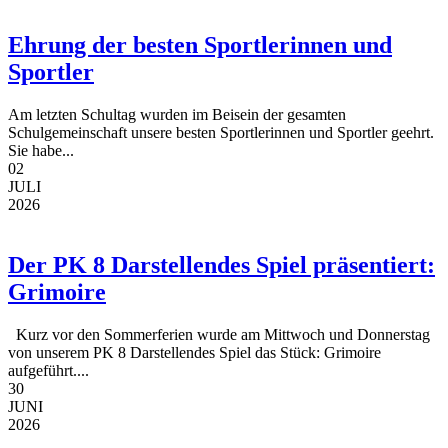
Ehrung der besten Sportlerinnen und
Sportler
Am letzten Schultag wurden im Beisein der gesamten
Schulgemeinschaft unsere besten Sportlerinnen und Sportler geehrt.
Sie habe...
02
JULI
2026
Der PK 8 Darstellendes Spiel präsentiert:
Grimoire
Kurz vor den Sommerferien wurde am Mittwoch und Donnerstag
von unserem PK 8 Darstellendes Spiel das Stück: Grimoire
aufgeführt....
30
JUNI
2026