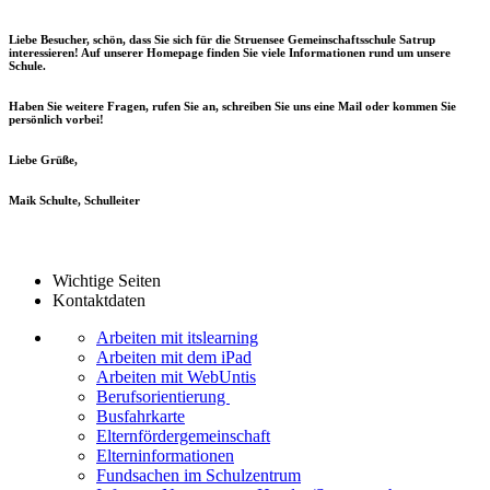
Liebe Besucher, schön, dass Sie sich für die Struensee Gemeinschaftsschule Satrup
interessieren! Auf unserer Homepage finden Sie viele Informationen rund um unsere
Schule.
Haben Sie weitere Fragen, rufen Sie an, schreiben Sie uns eine Mail oder kommen Sie
persönlich vorbei!
Liebe Grüße,
Maik Schulte, Schulleiter
Wichtige Seiten
Kontaktdaten
Arbeiten mit itslearning
Arbeiten mit dem iPad
Arbeiten mit WebUntis
Berufsorientierung
Busfahrkarte
Elternfördergemeinschaft
Elterninformationen
Fundsachen im Schulzentrum