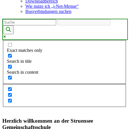
Downloadbereich
Wie nutze ich „i-Net-Menue“
Busverbindungen suchen
Exact matches only
Search in title
Search in content
Herzlich willkommen an der Struensee
Gemeinschaftsschule