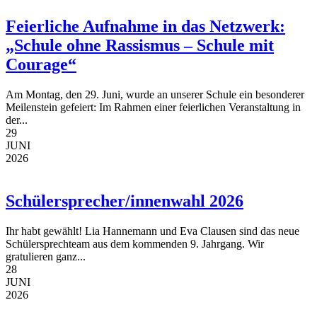
Feierliche Aufnahme in das Netzwerk:
„Schule ohne Rassismus – Schule mit
Courage“
Am Montag, den 29. Juni, wurde an unserer Schule ein besonderer
Meilenstein gefeiert: Im Rahmen einer feierlichen Veranstaltung in
der...
29
JUNI
2026
Schülersprecher/innenwahl 2026
Ihr habt gewählt! Lia Hannemann und Eva Clausen sind das neue
Schülersprechteam aus dem kommenden 9. Jahrgang. Wir
gratulieren ganz...
28
JUNI
2026