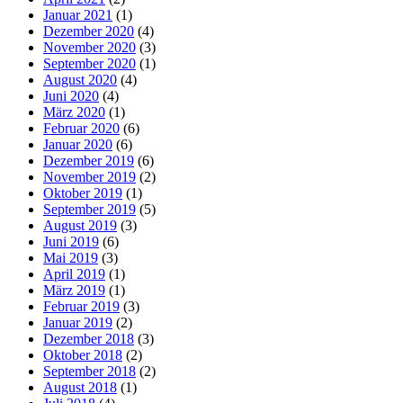
Januar 2021
(1)
Dezember 2020
(4)
November 2020
(3)
September 2020
(1)
August 2020
(4)
Juni 2020
(4)
März 2020
(1)
Februar 2020
(6)
Januar 2020
(6)
Dezember 2019
(6)
November 2019
(2)
Oktober 2019
(1)
September 2019
(5)
August 2019
(3)
Juni 2019
(6)
Mai 2019
(3)
April 2019
(1)
März 2019
(1)
Februar 2019
(3)
Januar 2019
(2)
Dezember 2018
(3)
Oktober 2018
(2)
September 2018
(2)
August 2018
(1)