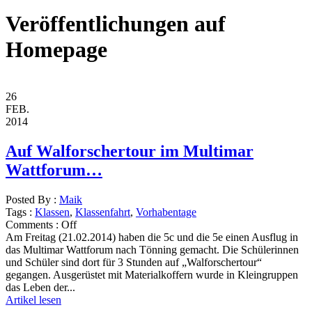
Veröffentlichungen auf
Homepage
26
FEB.
2014
Auf Walforschertour im Multimar
Wattforum…
Posted By :
Maik
Tags :
Klassen
,
Klassenfahrt
,
Vorhabentage
Comments :
Off
Am Freitag (21.02.2014) haben die 5c und die 5e einen Ausflug in
das Multimar Wattforum nach Tönning gemacht. Die Schülerinnen
und Schüler sind dort für 3 Stunden auf „Walforschertour“
gegangen. Ausgerüstet mit Materialkoffern wurde in Kleingruppen
das Leben der...
Artikel lesen