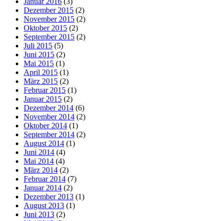
Januar 2016
(3)
Dezember 2015
(2)
November 2015
(2)
Oktober 2015
(2)
September 2015
(2)
Juli 2015
(5)
Juni 2015
(2)
Mai 2015
(1)
April 2015
(1)
März 2015
(2)
Februar 2015
(1)
Januar 2015
(2)
Dezember 2014
(6)
November 2014
(2)
Oktober 2014
(1)
September 2014
(2)
August 2014
(1)
Juni 2014
(4)
Mai 2014
(4)
März 2014
(2)
Februar 2014
(7)
Januar 2014
(2)
Dezember 2013
(1)
August 2013
(1)
Juni 2013
(2)