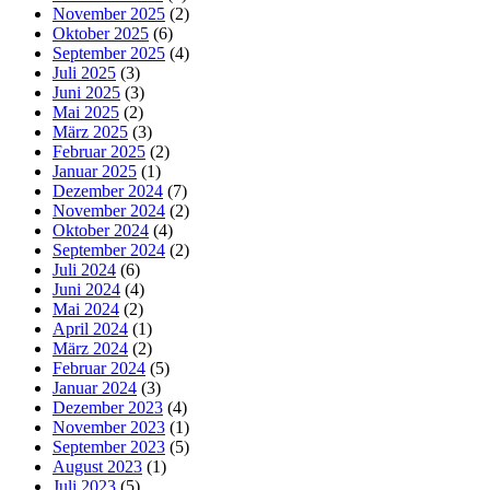
November 2025
(2)
Oktober 2025
(6)
September 2025
(4)
Juli 2025
(3)
Juni 2025
(3)
Mai 2025
(2)
März 2025
(3)
Februar 2025
(2)
Januar 2025
(1)
Dezember 2024
(7)
November 2024
(2)
Oktober 2024
(4)
September 2024
(2)
Juli 2024
(6)
Juni 2024
(4)
Mai 2024
(2)
April 2024
(1)
März 2024
(2)
Februar 2024
(5)
Januar 2024
(3)
Dezember 2023
(4)
November 2023
(1)
September 2023
(5)
August 2023
(1)
Juli 2023
(5)