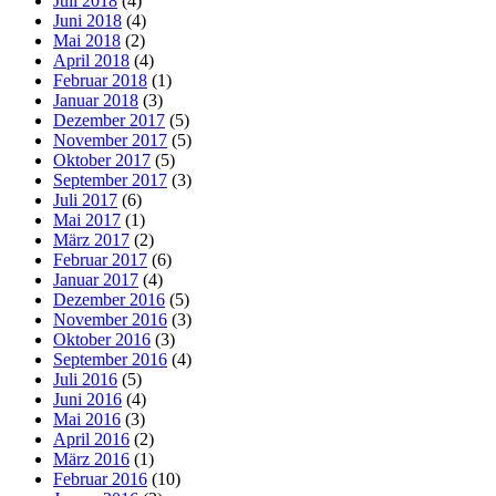
Juli 2018
(4)
Juni 2018
(4)
Mai 2018
(2)
April 2018
(4)
Februar 2018
(1)
Januar 2018
(3)
Dezember 2017
(5)
November 2017
(5)
Oktober 2017
(5)
September 2017
(3)
Juli 2017
(6)
Mai 2017
(1)
März 2017
(2)
Februar 2017
(6)
Januar 2017
(4)
Dezember 2016
(5)
November 2016
(3)
Oktober 2016
(3)
September 2016
(4)
Juli 2016
(5)
Juni 2016
(4)
Mai 2016
(3)
April 2016
(2)
März 2016
(1)
Februar 2016
(10)