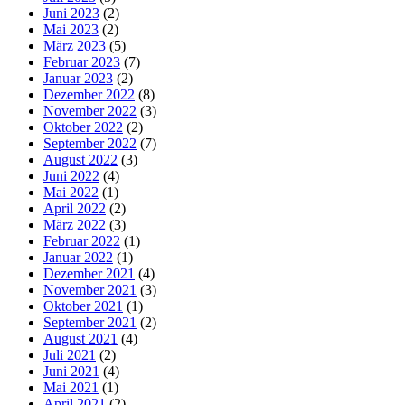
Juni 2023
(2)
Mai 2023
(2)
März 2023
(5)
Februar 2023
(7)
Januar 2023
(2)
Dezember 2022
(8)
November 2022
(3)
Oktober 2022
(2)
September 2022
(7)
August 2022
(3)
Juni 2022
(4)
Mai 2022
(1)
April 2022
(2)
März 2022
(3)
Februar 2022
(1)
Januar 2022
(1)
Dezember 2021
(4)
November 2021
(3)
Oktober 2021
(1)
September 2021
(2)
August 2021
(4)
Juli 2021
(2)
Juni 2021
(4)
Mai 2021
(1)
April 2021
(2)