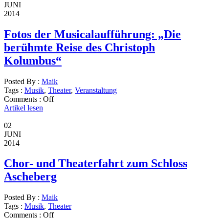
JUNI
2014
Fotos der Musicalaufführung: „Die
berühmte Reise des Christoph
Kolumbus“
Posted By :
Maik
Tags :
Musik
,
Theater
,
Veranstaltung
Comments :
Off
Artikel lesen
02
JUNI
2014
Chor- und Theaterfahrt zum Schloss
Ascheberg
Posted By :
Maik
Tags :
Musik
,
Theater
Comments :
Off