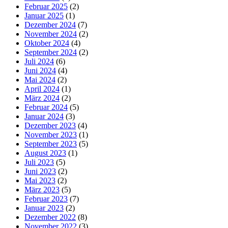
Februar 2025
(2)
Januar 2025
(1)
Dezember 2024
(7)
November 2024
(2)
Oktober 2024
(4)
September 2024
(2)
Juli 2024
(6)
Juni 2024
(4)
Mai 2024
(2)
April 2024
(1)
März 2024
(2)
Februar 2024
(5)
Januar 2024
(3)
Dezember 2023
(4)
November 2023
(1)
September 2023
(5)
August 2023
(1)
Juli 2023
(5)
Juni 2023
(2)
Mai 2023
(2)
März 2023
(5)
Februar 2023
(7)
Januar 2023
(2)
Dezember 2022
(8)
November 2022
(3)