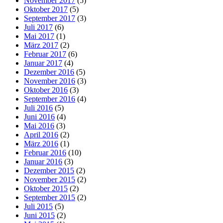
November 2017
(5)
Oktober 2017
(5)
September 2017
(3)
Juli 2017
(6)
Mai 2017
(1)
März 2017
(2)
Februar 2017
(6)
Januar 2017
(4)
Dezember 2016
(5)
November 2016
(3)
Oktober 2016
(3)
September 2016
(4)
Juli 2016
(5)
Juni 2016
(4)
Mai 2016
(3)
April 2016
(2)
März 2016
(1)
Februar 2016
(10)
Januar 2016
(3)
Dezember 2015
(2)
November 2015
(2)
Oktober 2015
(2)
September 2015
(2)
Juli 2015
(5)
Juni 2015
(2)