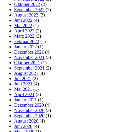
Oktober 2022
(2)
September 2022
(7)
August 2022
(3)
Juni 2022
(4)
Mai 2022
(1)
April 2022
(2)
März 2022
(3)
Februar 2022
(1)
Januar 2022
(1)
Dezember 2021
(4)
November 2021
(3)
Oktober 2021
(1)
September 2021
(2)
August 2021
(4)
Juli 2021
(2)
Juni 2021
(4)
Mai 2021
(1)
April 2021
(2)
Januar 2021
(1)
Dezember 2020
(4)
November 2020
(3)
September 2020
(1)
August 2020
(4)
Juni 2020
(4)
März 2020
(1)