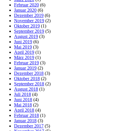
Februar 2020
(6)
Januar 2020
(6)
Dezember 2019
(6)
November 2019
(2)
Oktober 2019
(1)
September 2019
(5)
August 2019
(3)
Juni 2019
(6)
Mai 2019
(3)
April 2019
(1)
März 2019
(1)
Februar 2019
(3)
Januar 2019
(2)
Dezember 2018
(3)
Oktober 2018
(2)
September 2018
(2)
August 2018
(1)
Juli 2018
(4)
Juni 2018
(4)
Mai 2018
(2)
April 2018
(4)
Februar 2018
(1)
Januar 2018
(3)
Dezember 2017
(5)