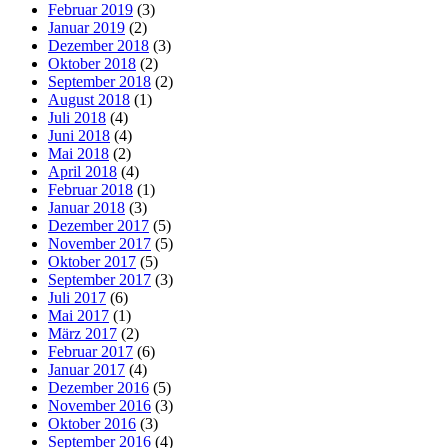
Februar 2019
(3)
Januar 2019
(2)
Dezember 2018
(3)
Oktober 2018
(2)
September 2018
(2)
August 2018
(1)
Juli 2018
(4)
Juni 2018
(4)
Mai 2018
(2)
April 2018
(4)
Februar 2018
(1)
Januar 2018
(3)
Dezember 2017
(5)
November 2017
(5)
Oktober 2017
(5)
September 2017
(3)
Juli 2017
(6)
Mai 2017
(1)
März 2017
(2)
Februar 2017
(6)
Januar 2017
(4)
Dezember 2016
(5)
November 2016
(3)
Oktober 2016
(3)
September 2016
(4)