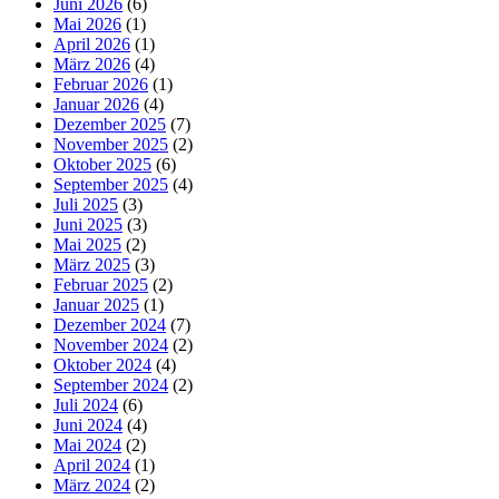
Juni 2026
(6)
Mai 2026
(1)
April 2026
(1)
März 2026
(4)
Februar 2026
(1)
Januar 2026
(4)
Dezember 2025
(7)
November 2025
(2)
Oktober 2025
(6)
September 2025
(4)
Juli 2025
(3)
Juni 2025
(3)
Mai 2025
(2)
März 2025
(3)
Februar 2025
(2)
Januar 2025
(1)
Dezember 2024
(7)
November 2024
(2)
Oktober 2024
(4)
September 2024
(2)
Juli 2024
(6)
Juni 2024
(4)
Mai 2024
(2)
April 2024
(1)
März 2024
(2)