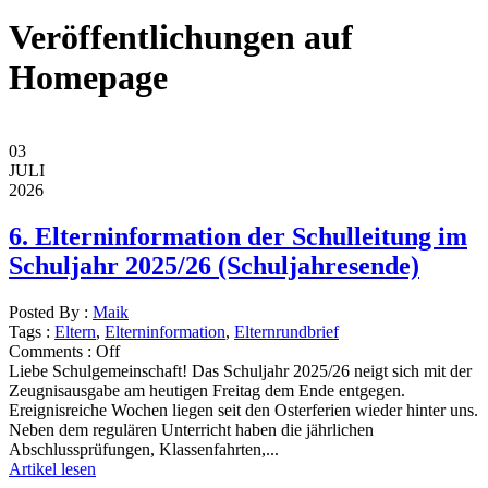
Veröffentlichungen auf
Homepage
03
JULI
2026
6. Elterninformation der Schulleitung im
Schuljahr 2025/26 (Schuljahresende)
Posted By :
Maik
Tags :
Eltern
,
Elterninformation
,
Elternrundbrief
Comments :
Off
Liebe Schulgemeinschaft! Das Schuljahr 2025/26 neigt sich mit der
Zeugnisausgabe am heutigen Freitag dem Ende entgegen.
Ereignisreiche Wochen liegen seit den Osterferien wieder hinter uns.
Neben dem regulären Unterricht haben die jährlichen
Abschlussprüfungen, Klassenfahrten,...
Artikel lesen