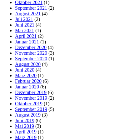
Oktober 2021
(1)
September 2021
(2)
August 2021
(4)
Juli 2021
(2)
Juni 2021
(4)
Mai 2021
(1)
April 2021
(2)
Januar 2021
(1)
Dezember 2020
(4)
November 2020
(3)
September 2020
(1)
August 2020
(4)
Juni 2020
(4)
März 2020
(1)
Februar 2020
(6)
Januar 2020
(6)
Dezember 2019
(6)
November 2019
(2)
Oktober 2019
(1)
September 2019
(5)
August 2019
(3)
Juni 2019
(6)
Mai 2019
(3)
April 2019
(1)
März 2019
(1)