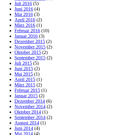
Juli 2016
(5)
Juni 2016
(4)
Mai 2016
(3)
April 2016
(2)
März 2016
(1)
Februar 2016
(10)
Januar 2016
(3)
Dezember 2015
(2)
November 2015
(2)
Oktober 2015
(2)
September 2015
(2)
Juli 2015
(5)
Juni 2015
(2)
Mai 2015
(1)
April 2015
(1)
März 2015
(2)
Februar 2015
(1)
Januar 2015
(2)
Dezember 2014
(6)
November 2014
(2)
Oktober 2014
(1)
September 2014
(2)
August 2014
(1)
Juni 2014
(4)
Mai 2014
(4)