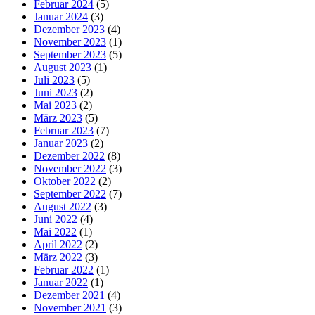
Februar 2024
(5)
Januar 2024
(3)
Dezember 2023
(4)
November 2023
(1)
September 2023
(5)
August 2023
(1)
Juli 2023
(5)
Juni 2023
(2)
Mai 2023
(2)
März 2023
(5)
Februar 2023
(7)
Januar 2023
(2)
Dezember 2022
(8)
November 2022
(3)
Oktober 2022
(2)
September 2022
(7)
August 2022
(3)
Juni 2022
(4)
Mai 2022
(1)
April 2022
(2)
März 2022
(3)
Februar 2022
(1)
Januar 2022
(1)
Dezember 2021
(4)
November 2021
(3)