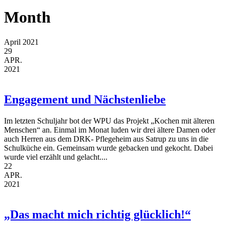
Month
April 2021
29
APR.
2021
Engagement und Nächstenliebe
Im letzten Schuljahr bot der WPU das Projekt „Kochen mit älteren
Menschen“ an. Einmal im Monat luden wir drei ältere Damen oder
auch Herren aus dem DRK- Pflegeheim aus Satrup zu uns in die
Schulküche ein. Gemeinsam wurde gebacken und gekocht. Dabei
wurde viel erzählt und gelacht....
22
APR.
2021
„Das macht mich richtig glücklich!“