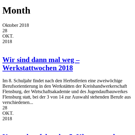
Month
Oktober 2018
28
OKT.
2018
Wir sind dann mal weg –
Werkstattwochen 2018
Im 8. Schuljahr findet nach den Herbstferien eine zweiwöchige
Berufsorientierung in den Werkstätten der Kreishandwerkerschaft
Flensburg, der Wirtschaftsakademie und des Jugendaufbauwerkes
Flensburg statt, bei der 3 von 14 zur Auswahl stehenden Berufe aus
verschiedenen...
28
OKT.
2018