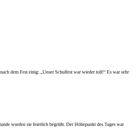
nach dem Fest einig: „Unser Schulfest war wieder toll!“ Es war sehr
unde wurden sie feierlich begrüßt. Der Höhepunkt des Tages war