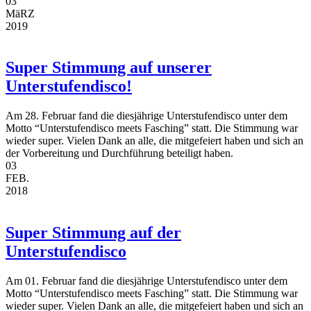
03
MäRZ
2019
Super Stimmung auf unserer
Unterstufendisco!
Am 28. Februar fand die diesjährige Unterstufendisco unter dem
Motto “Unterstufendisco meets Fasching” statt. Die Stimmung war
wieder super. Vielen Dank an alle, die mitgefeiert haben und sich an
der Vorbereitung und Durchführung beteiligt haben.
03
FEB.
2018
Super Stimmung auf der
Unterstufendisco
Am 01. Februar fand die diesjährige Unterstufendisco unter dem
Motto “Unterstufendisco meets Fasching” statt. Die Stimmung war
wieder super. Vielen Dank an alle, die mitgefeiert haben und sich an