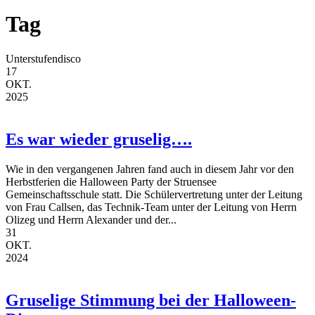
Tag
Unterstufendisco
17
OKT.
2025
Es war wieder gruselig….
Wie in den vergangenen Jahren fand auch in diesem Jahr vor den
Herbstferien die Halloween Party der Struensee
Gemeinschaftsschule statt. Die Schülervertretung unter der Leitung
von Frau Callsen, das Technik-Team unter der Leitung von Herrn
Olizeg und Herrn Alexander und der...
31
OKT.
2024
Gruselige Stimmung bei der Halloween-