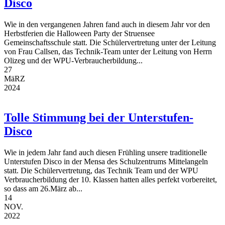
Disco
Wie in den vergangenen Jahren fand auch in diesem Jahr vor den
Herbstferien die Halloween Party der Struensee
Gemeinschaftsschule statt. Die Schülervertretung unter der Leitung
von Frau Callsen, das Technik-Team unter der Leitung von Herrn
Olizeg und der WPU-Verbraucherbildung...
27
MäRZ
2024
Tolle Stimmung bei der Unterstufen-
Disco
Wie in jedem Jahr fand auch diesen Frühling unsere traditionelle
Unterstufen Disco in der Mensa des Schulzentrums Mittelangeln
statt. Die Schülervertretung, das Technik Team und der WPU
Verbraucherbildung der 10. Klassen hatten alles perfekt vorbereitet,
so dass am 26.März ab...
14
NOV.
2022