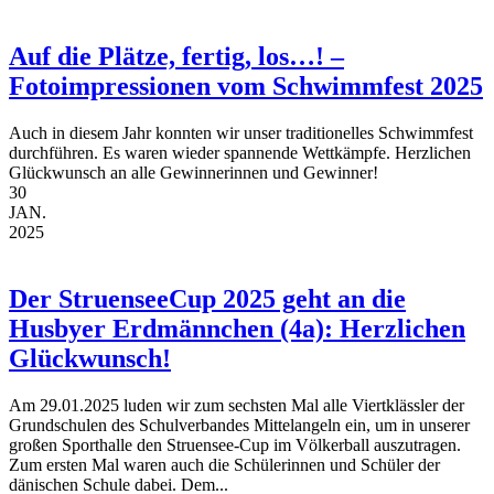
Auf die Plätze, fertig, los…! –
Fotoimpressionen vom Schwimmfest 2025
Auch in diesem Jahr konnten wir unser traditionelles Schwimmfest
durchführen. Es waren wieder spannende Wettkämpfe. Herzlichen
Glückwunsch an alle Gewinnerinnen und Gewinner!
30
JAN.
2025
Der StruenseeCup 2025 geht an die
Husbyer Erdmännchen (4a): Herzlichen
Glückwunsch!
Am 29.01.2025 luden wir zum sechsten Mal alle Viertklässler der
Grundschulen des Schulverbandes Mittelangeln ein, um in unserer
großen Sporthalle den Struensee-Cup im Völkerball auszutragen.
Zum ersten Mal waren auch die Schülerinnen und Schüler der
dänischen Schule dabei. Dem...