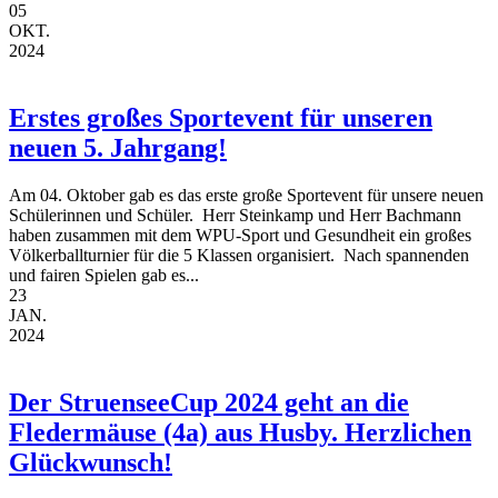
05
OKT.
2024
Erstes großes Sportevent für unseren
neuen 5. Jahrgang!
Am 04. Oktober gab es das erste große Sportevent für unsere neuen
Schülerinnen und Schüler. Herr Steinkamp und Herr Bachmann
haben zusammen mit dem WPU-Sport und Gesundheit ein großes
Völkerballturnier für die 5 Klassen organisiert. Nach spannenden
und fairen Spielen gab es...
23
JAN.
2024
Der StruenseeCup 2024 geht an die
Fledermäuse (4a) aus Husby. Herzlichen
Glückwunsch!