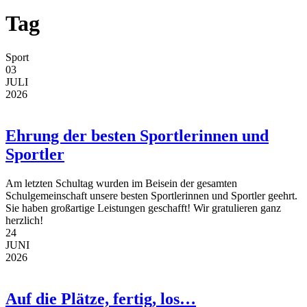
Tag
Sport
03
JULI
2026
Ehrung der besten Sportlerinnen und
Sportler
Am letzten Schultag wurden im Beisein der gesamten
Schulgemeinschaft unsere besten Sportlerinnen und Sportler geehrt.
Sie haben großartige Leistungen geschafft! Wir gratulieren ganz
herzlich!
24
JUNI
2026
Auf die Plätze, fertig, los…