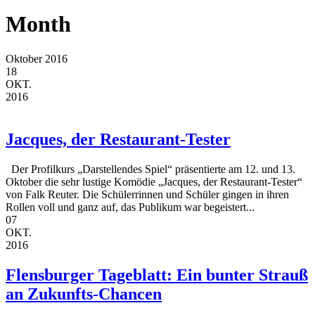
Month
Oktober 2016
18
OKT.
2016
Jacques, der Restaurant-Tester
Der Profilkurs „Darstellendes Spiel“ präsentierte am 12. und 13.
Oktober die sehr lustige Komödie „Jacques, der Restaurant-Tester“
von Falk Reuter. Die Schülerrinnen und Schüler gingen in ihren
Rollen voll und ganz auf, das Publikum war begeistert...
07
OKT.
2016
Flensburger Tageblatt: Ein bunter Strauß
an Zukunfts-Chancen