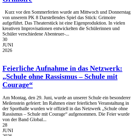
Kurz vor den Sommerferien wurde am Mittwoch und Donnerstag
von unserem PK 8 Darstellendes Spiel das Stück: Grimoire
aufgeführt. Das Theaterstück ist eine Eigenproduktion. In vielen
kreativen Improvisationen entwickelten die Schülerinnen und
Schüler verschiedene Abenteuer-...
30
JUNI
2026
Feierliche Aufnahme in das Netzwerk:
„Schule ohne Rassismus – Schule mit
Courage“
Am Montag, den 29. Juni, wurde an unserer Schule ein besonderer
Meilenstein gefeiert: Im Rahmen einer feierlichen Veranstaltung in
der Sporthalle wurden wir offiziell in das Netzwerk „Schule ohne
Rassismus – Schule mit Courage“ aufgenommen. Die Feier wurde
von der Band Global...
28
JUNI
2026