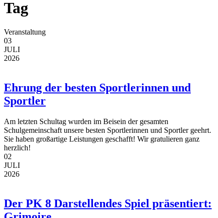
Tag
Veranstaltung
03
JULI
2026
Ehrung der besten Sportlerinnen und
Sportler
Am letzten Schultag wurden im Beisein der gesamten
Schulgemeinschaft unsere besten Sportlerinnen und Sportler geehrt.
Sie haben großartige Leistungen geschafft! Wir gratulieren ganz
herzlich!
02
JULI
2026
Der PK 8 Darstellendes Spiel präsentiert:
Grimoire