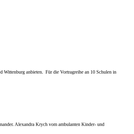
d Wittenburg anbieten. Für die Vortragreihe an 10 Schulen in
seinander. Alexandra Krych vom ambulanten Kinder- und