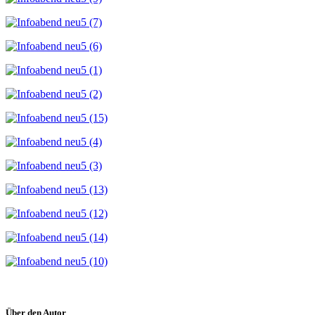
Über den Autor