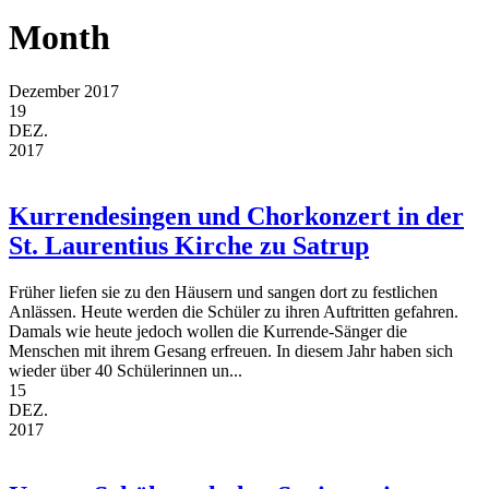
Month
Dezember 2017
19
DEZ.
2017
Kurrendesingen und Chorkonzert in der
St. Laurentius Kirche zu Satrup
Früher liefen sie zu den Häusern und sangen dort zu festlichen
Anlässen. Heute werden die Schüler zu ihren Auftritten gefahren.
Damals wie heute jedoch wollen die Kurrende-Sänger die
Menschen mit ihrem Gesang erfreuen. In diesem Jahr haben sich
wieder über 40 Schülerinnen un...
15
DEZ.
2017