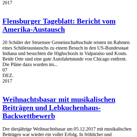
2017
Flensburger Tageblatt: Bericht vom
Amerika-Austausch
20 Schüler der Struensee Gemeinschaftsschule reisten im Rahmen
eines Schüleraustauschs zu einem Besuch in den US-Bundesstaat
Indiana und besuchten die Highschools in Valparaiso und Kouts.
Beide Orte sind eine gute Autofahrtstunde von Chicago entfernt.
Die Pläne dazu wurden im...
07
DEZ.
2017
Weihnachtsbasar mit musikalischen
Beiträgen und Lebkuchenhaus-
Backwettbewerb
Der diesjährige Weihnachtsbasar am 05.12.2017 mit musikalischen
Beiträgen war wieder ein voller Erfolg. In fröhlicher und