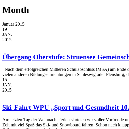
Month
Januar 2015
19
JAN.
2015
Übergang Oberstufe: Struensee Gemeinsch
Nach dem erfolgreichen Mittleren Schulabschluss (MSA) am Ende der
vielen anderen Bildungseinrichtungen in Schleswig oder Flensburg, de
15
JAN.
2015
Ski-Fahrt WPU „Sport und Gesundheit 10
Am letzten Tag der Weihnachtsferien starteten wir voller Vorfreude 
Zeit mit viel Spaß das Ski- und Snowboard fahren. Schon nach knapp