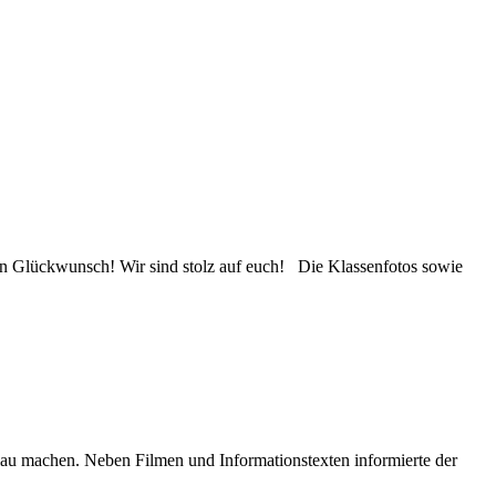
n Glückwunsch! Wir sind stolz auf euch! Die Klassenfotos sowie
lau machen. Neben Filmen und Informationstexten informierte der