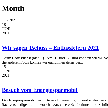
Month
Juni 2021
18
JUNI
2021
Wir sagen Tschüss – Entlassfeiern 2021
Zum Gottesdienst (hier…) Am 16. und 17. Juni konnten wir 94 Schü
die anderen Fotos können wir euch/Ihnen gerne per...
15
JUNI
2021
Besuch vom Energiesparmobil
Das Energiesparmobil besuchte uns für einen Tag… und so durften si
Sachverständige, der mit vor Ort war, unsere Schülerinnen und Schüle