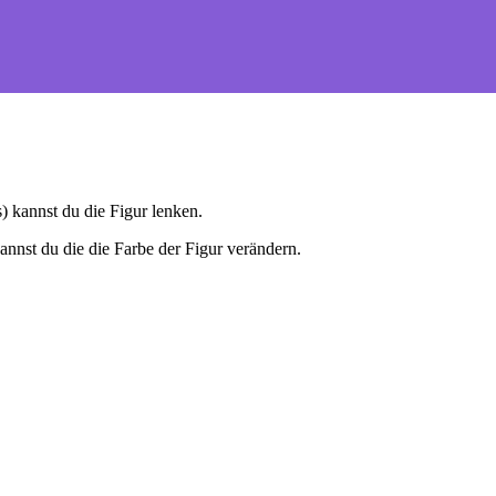
) kannst du die Figur lenken.
annst du die die Farbe der Figur verändern.