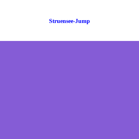
Struensee-Jump