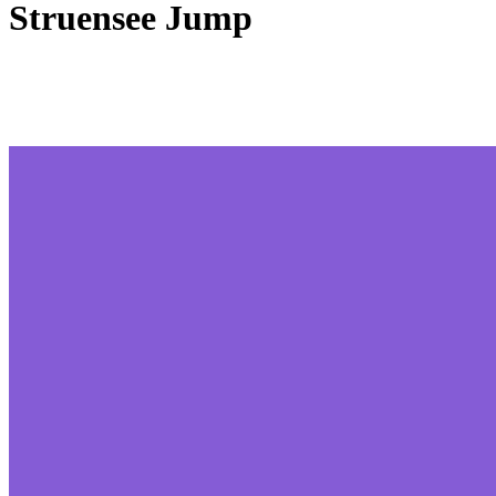
Struensee Jump