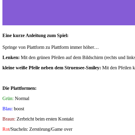
Eine kurze Anleitung zum Spiel:
Springe von Plattform zu Plattform immer höher…
Lenken:
Mit den grünen Pfeilen auf dem Bildschirm (rechts und links
kleine weiße Pfeile neben dem Struensee-Smiley:
Mit den Pfeilen k
Die Plattformen:
Grün:
Normal
Blau:
boost
Braun:
Zerbricht beim ersten Kontakt
Rot
/Stacheln: Zerstörung/Game over