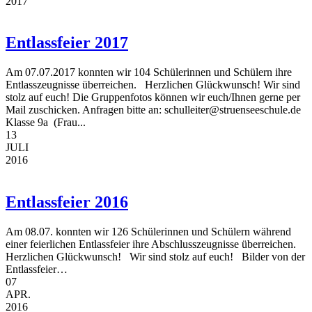
2017
Entlassfeier 2017
Am 07.07.2017 konnten wir 104 Schülerinnen und Schülern ihre
Entlasszeugnisse überreichen. Herzlichen Glückwunsch! Wir sind
stolz auf euch! Die Gruppenfotos können wir euch/Ihnen gerne per
Mail zuschicken. Anfragen bitte an: schulleiter@struenseeschule.de
Klasse 9a (Frau...
13
JULI
2016
Entlassfeier 2016
Am 08.07. konnten wir 126 Schülerinnen und Schülern während
einer feierlichen Entlassfeier ihre Abschlusszeugnisse überreichen.
Herzlichen Glückwunsch! Wir sind stolz auf euch! Bilder von der
Entlassfeier…
07
APR.
2016