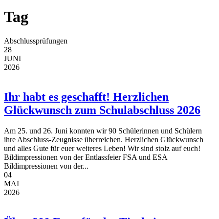
Tag
Abschlussprüfungen
28
JUNI
2026
Ihr habt es geschafft! Herzlichen
Glückwunsch zum Schulabschluss 2026
Am 25. und 26. Juni konnten wir 90 Schülerinnen und Schülern
ihre Abschluss-Zeugnisse überreichen. Herzlichen Glückwunsch
und alles Gute für euer weiteres Leben! Wir sind stolz auf euch!
Bildimpressionen von der Entlassfeier FSA und ESA
Bildimpressionen von der...
04
MAI
2026