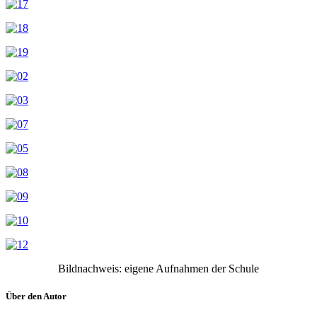
Bildnachweis: eigene Aufnahmen der Schule
Über den Autor