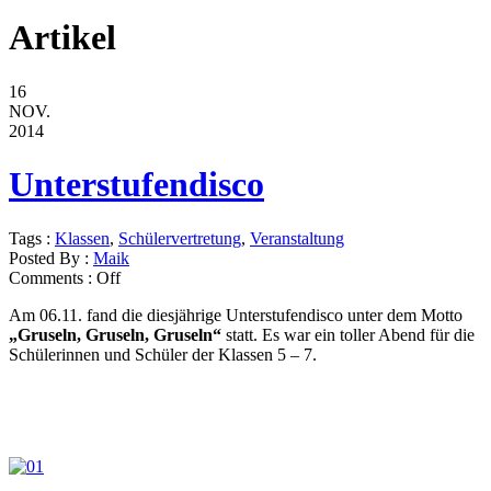
Artikel
16
NOV.
2014
Unterstufendisco
Tags :
Klassen
,
Schülervertretung
,
Veranstaltung
Posted By :
Maik
Comments :
Off
Am 06.11. fand die diesjährige Unterstufendisco unter dem Motto
„Gruseln, Gruseln, Gruseln“
statt. Es war ein toller Abend für die
Schülerinnen und Schüler der Klassen 5 – 7.