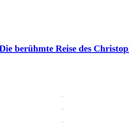
„Die berühmte Reise des Christ