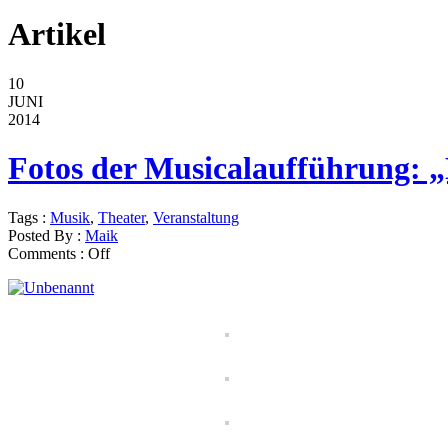
Artikel
10
JUNI
2014
Fotos der Musicalaufführung: 
Tags :
Musik
,
Theater
,
Veranstaltung
Posted By :
Maik
Comments :
Off