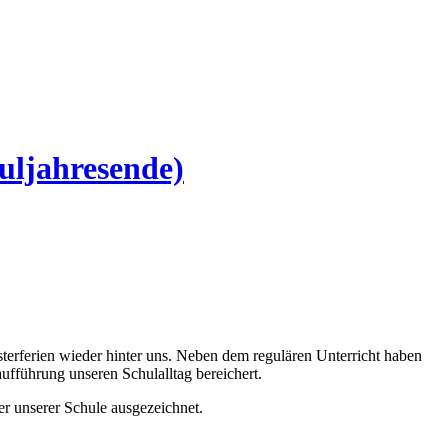
huljahresende)
terferien wieder hinter uns. Neben dem regulären Unterricht haben
ufführung unseren Schulalltag bereichert.
r unserer Schule ausgezeichnet.