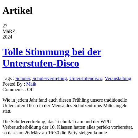
Artikel
27
MäRZ
2024
Tolle Stimmung bei der
Unterstufen-Disco
Tags :
Schüler
,
Schülervertretung
,
Unterstufendisco
,
Veranstaltung
Posted By :
Maik
Comments :
Off
Wie in jedem Jahr fand auch diesen Frühling unsere traditionelle
Unterstufen Disco in der Mensa des Schulzentrums Mittelangeln
statt.
Die Schülervertretung, das Technik Team und der WPU
Verbraucherbildung der 10. Klassen hatten alles perfekt vorbereitet,
so dass am 26.März ab 16:30 die Party steigen konnte.