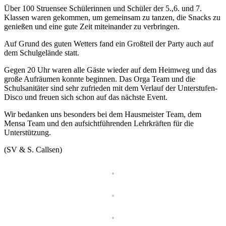
Über 100 Struensee Schülerinnen und Schüler der 5.,6. und 7.
Klassen waren gekommen, um gemeinsam zu tanzen, die Snacks zu
genießen und eine gute Zeit miteinander zu verbringen.
Auf Grund des guten Wetters fand ein Großteil der Party auch auf
dem Schulgelände statt.
Gegen 20 Uhr waren alle Gäste wieder auf dem Heimweg und das
große Aufräumen konnte beginnen. Das Orga Team und die
Schulsanitäter sind sehr zufrieden mit dem Verlauf der Unterstufen-
Disco und freuen sich schon auf das nächste Event.
Wir bedanken uns besonders bei dem Hausmeister Team, dem
Mensa Team und den aufsichtführenden Lehrkräften für die
Unterstützung.
(SV & S. Callsen)