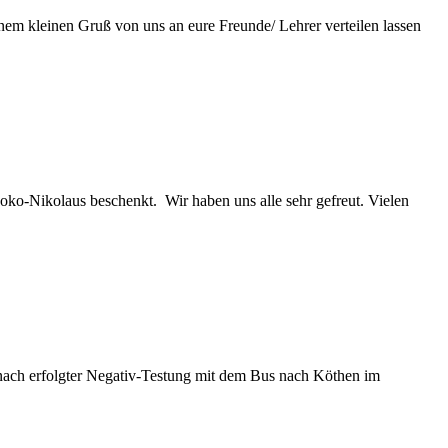
nem kleinen Gruß von uns an eure Freunde/ Lehrer verteilen lassen
oko-Nikolaus beschenkt. Wir haben uns alle sehr gefreut. Vielen
 nach erfolgter Negativ-Testung mit dem Bus nach Köthen im