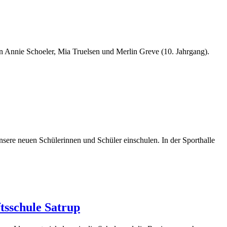
zen Annie Schoeler, Mia Truelsen und Merlin Greve (10. Jahrgang).
ere neuen Schülerinnen und Schüler einschulen. In der Sporthalle
tsschule Satrup