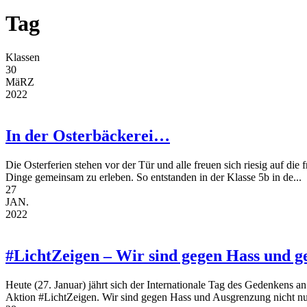
Tag
Klassen
30
MäRZ
2022
In der Osterbäckerei…
Die Osterferien stehen vor der Tür und alle freuen sich riesig auf d
Dinge gemeinsam zu erleben. So entstanden in der Klasse 5b in de...
27
JAN.
2022
#LichtZeigen – Wir sind gegen Hass und 
Heute (27. Januar) jährt sich der Internationale Tag des Gedenkens a
Aktion #LichtZeigen. Wir sind gegen Hass und Ausgrenzung nicht nur