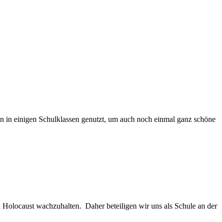
rden in einigen Schulklassen genutzt, um auch noch einmal ganz schöne
en Holocaust wachzuhalten. Daher beteiligen wir uns als Schule an der