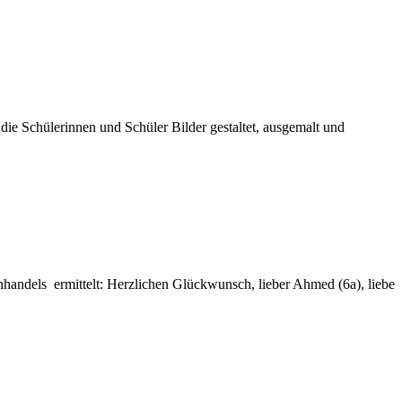
ie Schülerinnen und Schüler Bilder gestaltet, ausgemalt und
handels ermittelt: Herzlichen Glückwunsch, lieber Ahmed (6a), liebe