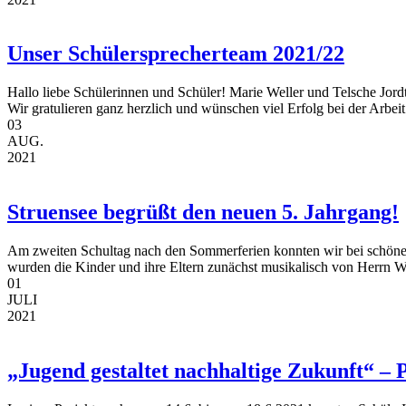
Unser Schülersprecherteam 2021/22
Hallo liebe Schülerinnen und Schüler! Marie Weller und Telsche Jord
Wir gratulieren ganz herzlich und wünschen viel Erfolg bei der Arbeit!
03
AUG.
2021
Struensee begrüßt den neuen 5. Jahrgang!
Am zweiten Schultag nach den Sommerferien konnten wir bei schönem
wurden die Kinder und ihre Eltern zunächst musikalisch von Herrn We
01
JULI
2021
„Jugend gestaltet nachhaltige Zukunft“ –