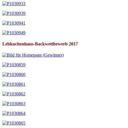
Lebkuchenhaus-Backwettbewerb 2017