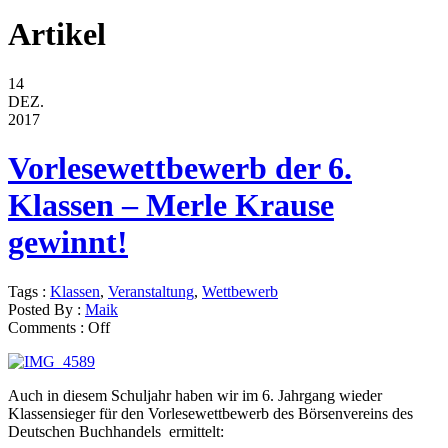
Artikel
14
DEZ.
2017
Vorlesewettbewerb der 6.
Klassen – Merle Krause
gewinnt!
Tags :
Klassen
,
Veranstaltung
,
Wettbewerb
Posted By :
Maik
Comments :
Off
Auch in diesem Schuljahr haben wir im 6. Jahrgang wieder
Klassensieger für den Vorlesewettbewerb des Börsenvereins des
Deutschen Buchhandels ermittelt: