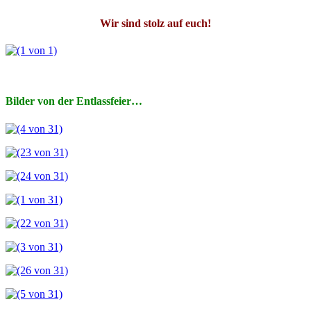
Wir sind stolz auf euch!
Bilder von der Entlassfeier…