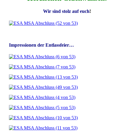
Wir sind stolz auf euch
!
Impressionen der Entlassfeier…