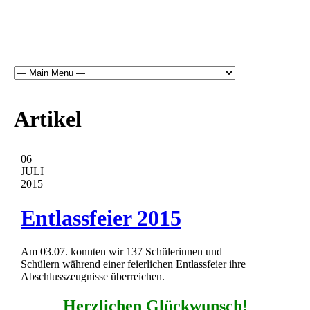
Artikel
06
JULI
2015
Entlassfeier 2015
Am 03.07. konnten wir 137 Schülerinnen und
Schülern während einer feierlichen Entlassfeier ihre
Abschlusszeugnisse überreichen.
Herzlichen Glückwunsch!