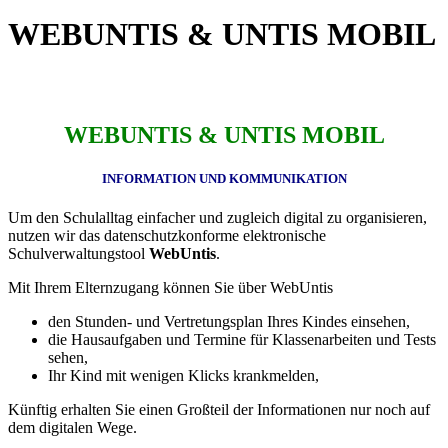
WEBUNTIS & UNTIS MOBIL
WEBUNTIS & UNTIS MOBIL
INFORMATION UND KOMMUNIKATION
Um den Schulalltag einfacher und zugleich digital zu organisieren,
nutzen wir das datenschutzkonforme elektronische
Schulverwaltungstool
WebUntis
.
Mit Ihrem Elternzugang können Sie über WebUntis
den Stunden- und Vertretungsplan Ihres Kindes einsehen,
die Hausaufgaben und Termine für Klassenarbeiten und Tests
sehen,
Ihr Kind mit wenigen Klicks krankmelden,
Künftig erhalten Sie einen Großteil der Informationen nur noch auf
dem digitalen Wege.