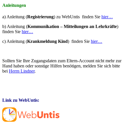
Anleitungen
a) Anleitung (
Registrierung
) zu WebUntis finden Sie
hier…
b) Anleitung (
Kommunikation – Mitteilungen an Lehrkräfte
)
finden Sie
hier…
c) Anleitung (
Krankmeldung Kind
) finden Sie
hier…
Sollten Sie Ihre Zugangsdaten zum Eltern-Account nicht mehr zur
Hand haben oder sonstige Hilfen benötigen, melden Sie sich bitte
bei
Herrn Lindner
.
Link zu WebUntis: