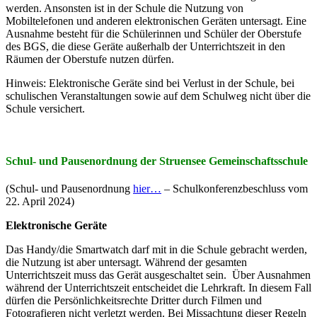
werden. Ansonsten ist in der Schule die Nutzung von
Mobiltelefonen und anderen elektronischen Geräten untersagt. Eine
Ausnahme besteht für die Schülerinnen und Schüler der Oberstufe
des BGS, die diese Geräte außerhalb der Unterrichtszeit in den
Räumen der Oberstufe nutzen dürfen.
Hinweis: Elektronische Geräte sind bei Verlust in der Schule, bei
schulischen Veranstaltungen sowie auf dem Schulweg nicht über die
Schule versichert.
Schul- und Pausenordnung der Struensee Gemeinschaftsschule
(Schul- und Pausenordnung
hier…
– Schulkonferenzbeschluss vom
22. April 2024)
Elektronische Geräte
Das Handy/die Smartwatch darf mit in die Schule gebracht werden,
die Nutzung ist aber untersagt. Während der gesamten
Unterrichtszeit muss das Gerät ausgeschaltet sein. Über Ausnahmen
während der Unterrichtszeit entscheidet die Lehrkraft. In diesem Fall
dürfen die Persönlichkeitsrechte Dritter durch Filmen und
Fotografieren nicht verletzt werden. Bei Missachtung dieser Regeln