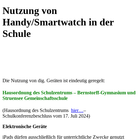
Nutzung von
Handy/Smartwatch in der
Schule
Die Nutzung von dig. Geräten ist eindeutig geregelt:
Hausordnung des Schulzentrums – Bernstorff-Gymnasium und
Struensee Gemeinschaftsschule
(Hausordnung des Schulzentrums
hier…
–
Schulkonferenzbeschluss vom 17. Juli 2024)
Elektronische Geräte
iPads dürfen ausschließlich für unterrichtliche Zwecke genutzt