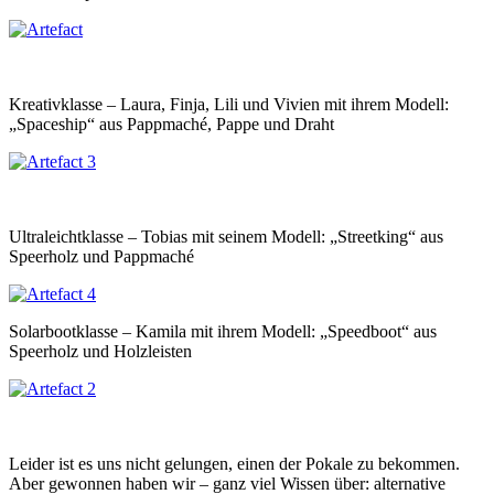
Kreativklasse – Laura, Finja, Lili und Vivien mit ihrem Modell:
„Spaceship“ aus Pappmaché, Pappe und Draht
Ultraleichtklasse – Tobias mit seinem Modell: „Streetking“ aus
Speerholz und Pappmaché
Solarbootklasse – Kamila mit ihrem Modell: „Speedboot“ aus
Speerholz und Holzleisten
Leider ist es uns nicht gelungen, einen der Pokale zu bekommen.
Aber gewonnen haben wir – ganz viel Wissen über: alternative