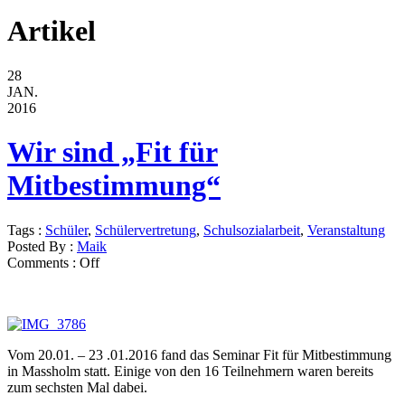
Artikel
28
JAN.
2016
Wir sind „Fit für
Mitbestimmung“
Tags :
Schüler
,
Schülervertretung
,
Schulsozialarbeit
,
Veranstaltung
Posted By :
Maik
Comments :
Off
Vom 20.01. – 23 .01.2016 fand das Seminar Fit für Mitbestimmung
in Massholm statt. Einige von den 16 Teilnehmern waren bereits
zum sechsten Mal dabei.