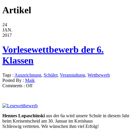
Artikel
24
JAN.
2017
Vorlesewettbewerb der 6.
Klassen
Tags :
Auszeichnung
,
Schüler
,
Veranstaltung
,
Wettbewerb
Posted By :
Maik
Comments :
Off
Hennes Lopaschinski
aus der 6a wird unsere Schule in diesem Jahr
beim Kreisentscheid am 30. Januar im Kreishaus
Schleswig vertreten. Wir wünschen ihm viel Erfolg!