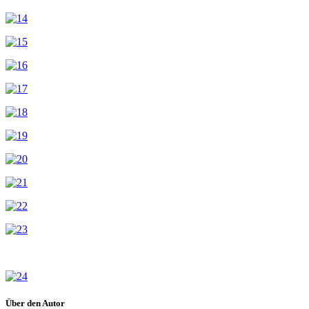
Über den Autor