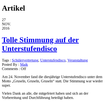
Artikel
27
NOV.
2016
Tolle Stimmung auf der
Unterstufendisco
Tags :
Schülervertretung
,
Unterstufendisco
,
Veranstaltung
Posted By :
Maik
Comments :
Off
Am 24. November fand die diesjährige Unterstufendisco unter dem
Motto „Gruseln, Gruseln, Gruseln“ statt. Die Stimmung war wieder
super.
Vielen Dank an alle, die mitgefeiert haben und sich an der
Vorbereitung und Durchführung beteiligt haben.