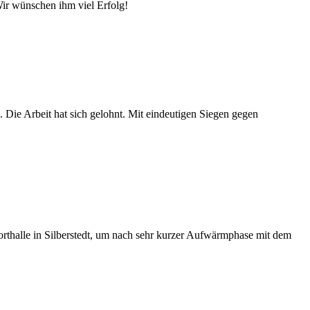
Wir wünschen ihm viel Erfolg!
 Die Arbeit hat sich gelohnt. Mit eindeutigen Siegen gegen
porthalle in Silberstedt, um nach sehr kurzer Aufwärmphase mit dem