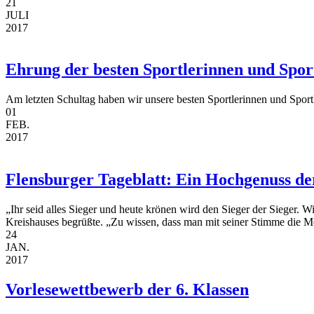
21
JULI
2017
Ehrung der besten Sportlerinnen und Spor
Am letzten Schultag haben wir unsere besten Sportlerinnen und Spo
01
FEB.
2017
Flensburger Tageblatt: Ein Hochgenuss de
„Ihr seid alles Sieger und heute krönen wird den Sieger der Sieger. 
Kreishauses begrüßte. „Zu wissen, dass man mit seiner Stimme die 
24
JAN.
2017
Vorlesewettbewerb der 6. Klassen