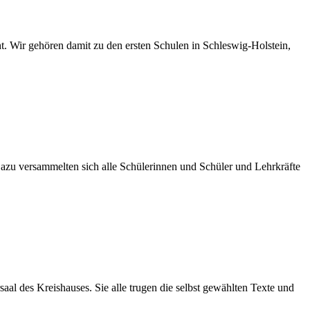
 gehören damit zu den ersten Schulen in Schleswig-Holstein,
Dazu versammelten sich alle Schülerinnen und Schüler und Lehrkräfte
al des Kreishauses. Sie alle trugen die selbst gewählten Texte und