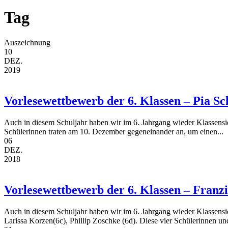
Tag
Auszeichnung
10
DEZ.
2019
Vorlesewettbewerb der 6. Klassen – Pia Sc
Auch in diesem Schuljahr haben wir im 6. Jahrgang wieder Klassensie
Schülerinnen traten am 10. Dezember gegeneinander an, um einen...
06
DEZ.
2018
Vorlesewettbewerb der 6. Klassen – Franz
Auch in diesem Schuljahr haben wir im 6. Jahrgang wieder Klassensi
Larissa Korzen(6c), Phillip Zoschke (6d). Diese vier Schülerinnen un