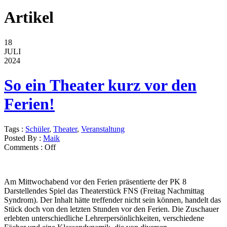
Artikel
18
JULI
2024
So ein Theater kurz vor den
Ferien!
Tags :
Schüler
,
Theater
,
Veranstaltung
Posted By :
Maik
Comments :
Off
Am Mittwochabend vor den Ferien präsentierte der PK 8
Darstellendes Spiel das Theaterstück FNS (Freitag Nachmittag
Syndrom). Der Inhalt hätte treffender nicht sein können, handelt das
Stück doch von den letzten Stunden vor den Ferien. Die Zuschauer
erlebten unterschiedliche Lehrerpersönlichkeiten, verschiedene