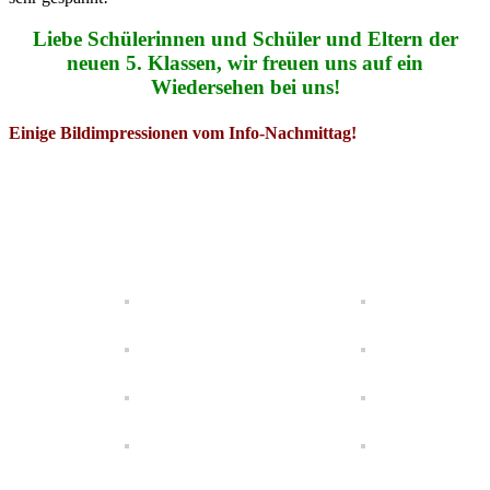
Liebe Schülerinnen und Schüler und Eltern der
neuen 5. Klassen, wir freuen uns auf ein
Wiedersehen bei uns!
Einige Bildimpressionen vom Info-Nachmittag!