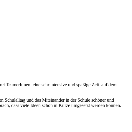
rei TeamerInnen eine sehr intensive und spaßige Zeit auf dem
en Schulalltag und das Miteinander in der Schule schöner und
sprach, dass viele Ideen schon in Kürze umgesetzt werden können.