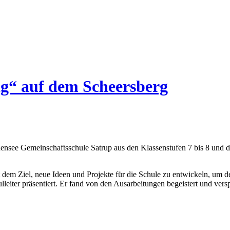
g“ auf dem Scheersberg
ensee Gemeinschaftsschule Satrup aus den Klassenstufen 7 bis 8 und d
t dem Ziel, neue Ideen und Projekte für die Schule zu entwickeln, um d
leiter präsentiert. Er fand von den Ausarbeitungen begeistert und ver