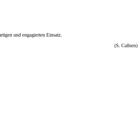
tigen und engagierten Einsatz.
(S. Callsen)