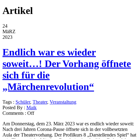
Artikel
24
MäRZ
2023
Endlich war es wieder
soweit…! Der Vorhang öffnete
sich für die
„Märchenrevolution“
Tags :
Schüler
,
Theater
,
Veranstaltung
Posted By :
Maik
Comments :
Off
Am Donnerstag, dem 23. März 2023 war es endlich wieder soweit:
Nach drei Jahren Corona-Pause öffnete sich in der vollbesetzten
Aula der Theatervorhang. Der Profilkurs 8 „Darstellendes Spiel“ hat