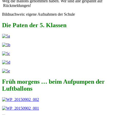
Weg die Ballons genommen haben. Wir sind alle gespannt auf
Rückmeldungen!
Bildnachweis: eigene Aufnahmen der Schule
Die Paten der 5. Klassen
Früh morgens … beim Aufpumpen der
Luftballons