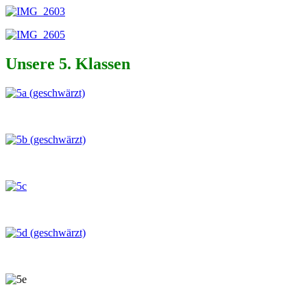
Unsere 5. Klassen