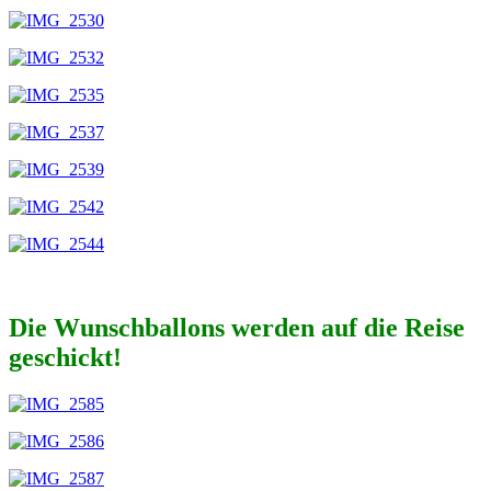
Die Wunschballons werden auf die Reise
geschickt!