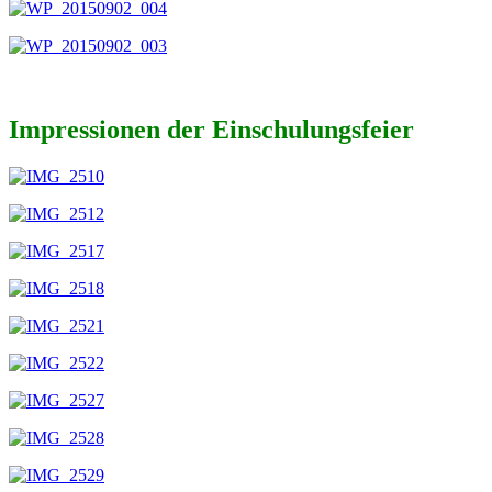
Impressionen der Einschulungsfeier