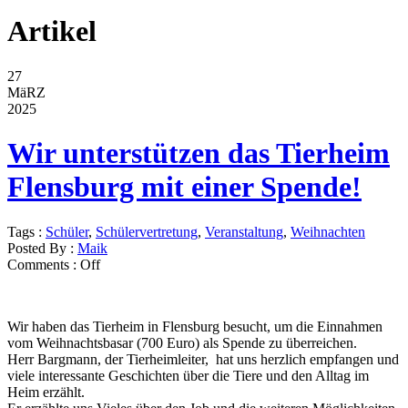
Artikel
27
MäRZ
2025
Wir unterstützen das Tierheim
Flensburg mit einer Spende!
Tags :
Schüler
,
Schülervertretung
,
Veranstaltung
,
Weihnachten
Posted By :
Maik
Comments :
Off
Wir haben das Tierheim in Flensburg besucht, um die Einnahmen
vom Weihnachtsbasar (700 Euro) als Spende zu überreichen.
Herr Bargmann, der Tierheimleiter, hat uns herzlich empfangen und
viele interessante Geschichten über die Tiere und den Alltag im
Heim erzählt.