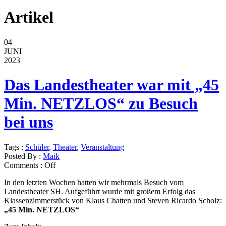
Artikel
04
JUNI
2023
Das Landestheater war mit „45
Min. NETZLOS“ zu Besuch
bei uns
Tags :
Schüler
,
Theater
,
Veranstaltung
Posted By :
Maik
Comments :
Off
In den letzten Wochen hatten wir mehrmals Besuch vom
Landestheater SH. Aufgeführt wurde mit großem Erfolg das
Klassenzimmerstück von Klaus Chatten und Steven Ricardo Scholz:
„45 Min. NETZLOS“