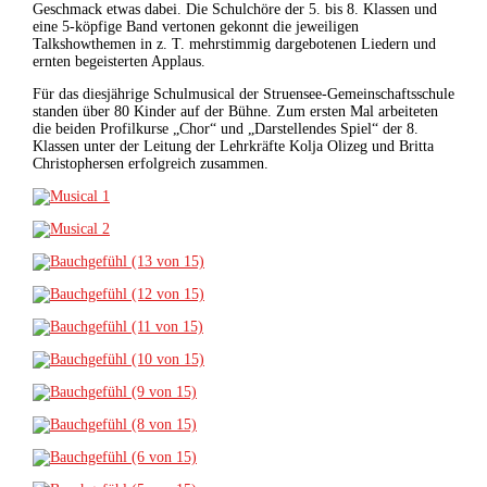
Geschmack etwas dabei. Die Schulchöre der 5. bis 8. Klassen und
eine 5-köpfige Band vertonen gekonnt die jeweiligen
Talkshowthemen in z. T. mehrstimmig dargebotenen Liedern und
ernten begeisterten Applaus.
Für das diesjährige Schulmusical der Struensee-Gemeinschaftsschule
standen über 80 Kinder auf der Bühne. Zum ersten Mal arbeiteten
die beiden Profilkurse „Chor“ und „Darstellendes Spiel“ der 8.
Klassen unter der Leitung der Lehrkräfte Kolja Olizeg und Britta
Christophersen erfolgreich zusammen.