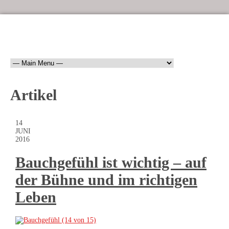
Artikel
14
JUNI
2016
Bauchgefühl ist wichtig – auf
der Bühne und im richtigen
Leben