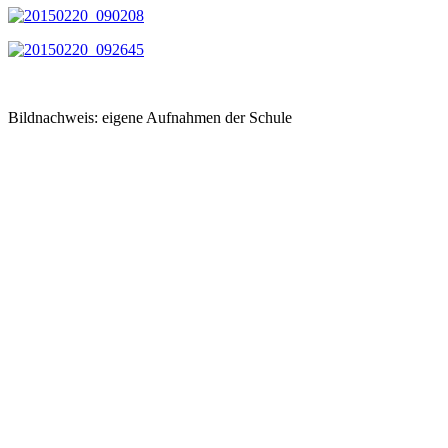
Bildnachweis: eigene Aufnahmen der Schule