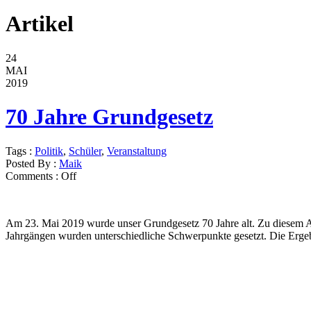
Artikel
24
MAI
2019
70 Jahre Grundgesetz
Tags :
Politik
,
Schüler
,
Veranstaltung
Posted By :
Maik
Comments :
Off
Am 23. Mai 2019 wurde unser Grundgesetz 70 Jahre alt. Zu diesem An
Jahrgängen wurden unterschiedliche Schwerpunkte gesetzt. Die Ergeb