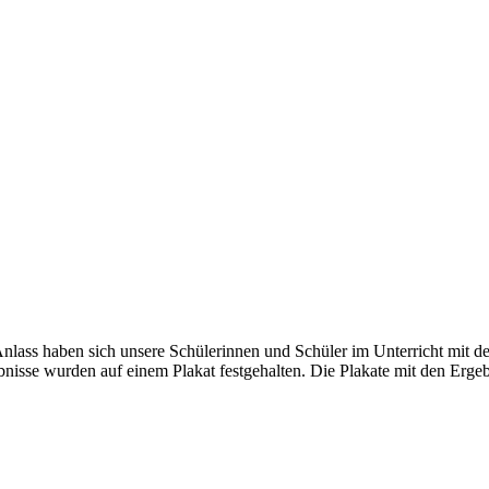
lass haben sich unsere Schülerinnen und Schüler im Unterricht mit de
nisse wurden auf einem Plakat festgehalten. Die Plakate mit den Erge