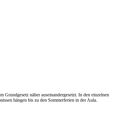
m Grundgesetz näher auseinandergesetzt. In den einzelnen
bnissen hängen bis zu den Sommerferien in der Aula.