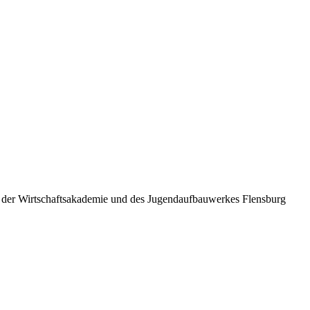
g, der Wirtschaftsakademie und des Jugendaufbauwerkes Flensburg