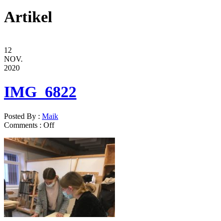
Artikel
12
NOV.
2020
IMG_6822
Posted By :
Maik
Comments :
Off