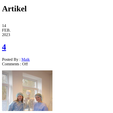
Artikel
14
FEB.
2023
4
Posted By :
Maik
Comments :
Off